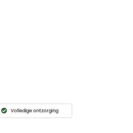
Volledige ontzorging