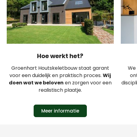
Hoe werkt het?
Groenhart Houtskeletbouw staat garant
We 
voor een duidelijk en praktisch proces.
Wij
on
doen wat we beloven
en zorgen voor een
discip
realistisch plaatje.
Meer informatie