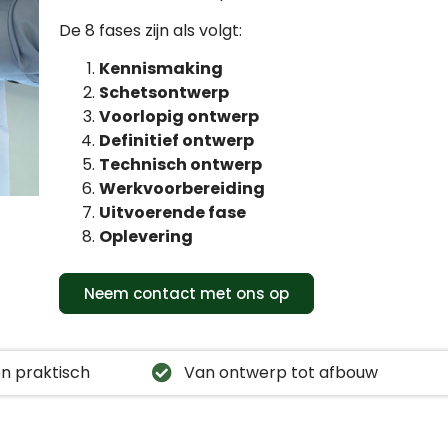
De 8 fases zijn als volgt:
Kennismaking
Schetsontwerp
Voorlopig ontwerp
Definitief ontwerp
Technisch ontwerp
Werkvoorbereiding
Uitvoerende fase
Oplevering
Neem contact met ons op
n praktisch
Van ontwerp tot afbouw