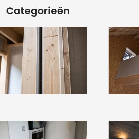
Categorieën