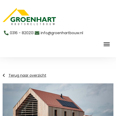
0316 - 820213
info@groenhartbouw.nl
Snelofferte aanvragen
Terug naar overzicht