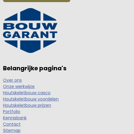
Belangrijke pagina's
Over ons
Onze werkwijze
Houtskeletbouw casco
Houtskeletbouw voordelen
Houtskeletbouw prijzen
Portfolio
Kennisbank
Contact
Sitemap