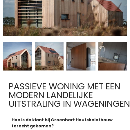
PASSIEVE WONING MET EEN
MODERN LANDELIJKE
UITSTRALING IN WAGENINGEN
Hoe is de klant bij Groenhart Houtskeletbouw
terecht gekomen?