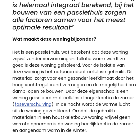
is helemaal integraal berekend, bij het
bouwen van een passiefhuis zorgen
alle factoren samen voor het meest
optimale resultaat”
Wat maakt deze woning bijzonder?
Het is een passiefhuis, wat betekent dat deze woning
vrijwel zonder verwarmingsinstallatie warm wordt zo
goed is deze woning geïsoleerd. Voor de isolatie van
deze woning is het natuurproduct cellulose gebruikt. Dit
materiaal zorgt voor een gezonder leefklimaat door het
hoog vochtregulerend vermogen en de mogelijkheid om
damp-open te bouwen. Door deze eigenschap is een
woning geïsoleerd met cellulose langer koel in de zomer
(
faseverschuiving
). In de nacht wordt de warme lucht
uit de woning geventileerd. Omdat de gebruikte
materialen in een houtskeletbouw woning vrijwel geen
warmte opnemen is de woning heerlijk koel in de zomer
en aangenaam warm in de winter.