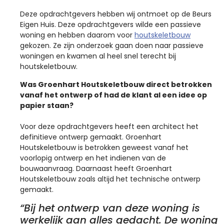
Deze opdrachtgevers hebben wij ontmoet op de Beurs
Eigen Huis. Deze opdrachtgevers wilde een passieve
woning en hebben daarom voor
houtskeletbouw
gekozen. Ze zijn onderzoek gaan doen naar passieve
woningen en kwamen al heel snel terecht bij
houtskeletbouw.
Was Groenhart Houtskeletbouw direct betrokken
vanaf het ontwerp of had de klant al een idee op
papier staan?
Voor deze opdrachtgevers heeft een architect het
definitieve ontwerp gemaakt. Groenhart
Houtskeletbouw is betrokken geweest vanaf het
voorlopig ontwerp en het indienen van de
bouwaanvraag. Daarnaast heeft Groenhart
Houtskeletbouw zoals altijd het technische ontwerp
gemaakt.
“Bij het ontwerp van deze woning is
werkelijk aan alles gedacht. De woning