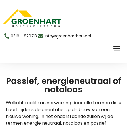
0316 - 820213
info@groenhartbouw.nl
Snelofferte aanvragen
Passief, energieneutraal of
notaloos
Wellicht raakt u in verwarring door alle termen die u
hoort tijdens de oriëntatie op de bouw van een
nieuwe woning. In het onderstaande zullen wij de
termen energie neutraal, notaloos en passief