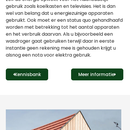
gebruik zoals koelkasten en televisies. Het is dan
wel van belang dat u energiezuinige apparaten
gebruikt. Ook moet er een status quo gehandhaafd
worden met betrekking tot het aantal apparaten
en het verbruik daarvan. Als u bijvoorbeeld een
wasdroger gaat gebruiken terwijl daar in eerste
instantie geen rekening mee is gehouden krijgt u
alsnog een nota voor elektra gebruik.
Kennisbank
Meer informatie