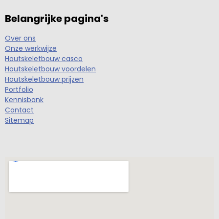
Belangrijke pagina's
Over ons
Onze werkwijze
Houtskeletbouw casco
Houtskeletbouw voordelen
Houtskeletbouw prijzen
Portfolio
Kennisbank
Contact
Sitemap